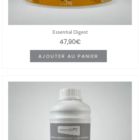
Essential Digest
47,90
€
AJOUTER AU PANIER