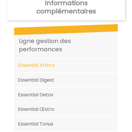
Informations
complémentaires
Ligne gestion des
performances
Essential Arthro
Essential Digest
Essential Detox
Essential Œstro
Essential Tonus