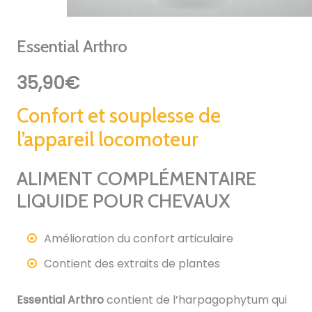
Essential Arthro
35,90
€
Confort et souplesse de
l’appareil locomoteur
ALIMENT COMPLÉMENTAIRE
LIQUIDE POUR CHEVAUX
Amélioration du confort articulaire
Contient des extraits de plantes
Essential Arthro
contient de l’harpagophytum qui