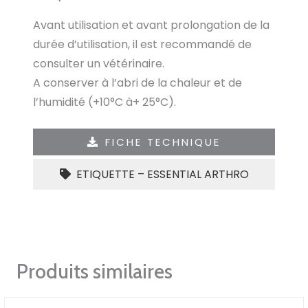
Avant utilisation et avant prolongation de la
durée d’utilisation, il est recommandé de
consulter un vétérinaire.
A conserver à l’abri de la chaleur et de
l’humidité (+10°C à+ 25°C).
FICHE TECHNIQUE
ETIQUETTE – ESSENTIAL ARTHRO
Produits similaires