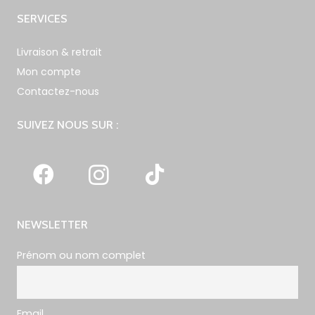
SERVICES
Livraison & retrait
Mon compte
Contactez-nous
SUIVEZ NOUS SUR :
NEWSLETTER
Prénom ou nom complet
Email