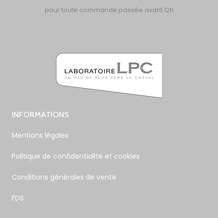
pour toute commande passée avant 12h
INFORMATIONS
Mentions légales
Politique de confidentialité et cookies
Conditions générales de vente
FDS