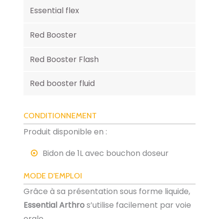
Essential flex
Red Booster
Red Booster Flash
Red booster fluid
CONDITIONNEMENT
Produit disponible en :
Bidon de 1L avec bouchon doseur
MODE D’EMPLOI
Grâce à sa présentation sous forme liquide,
Essential Arthro
s’utilise facilement par voie
orale.