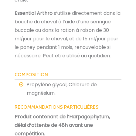
Essential Arthro
s’utilise directement dans la
bouche du cheval à l’aide d’une seringue
buccale ou dans la ration à raison de 30
ml/jour pour le cheval, et de 15 ml/jour pour
le poney pendant 1 mois, renouvelable si
nécessaire. Peut être utilisé au quotidien.
COMPOSITION
Propylène glycol, Chlorure de
magnésium.
RECOMMANDATIONS PARTICULIÈRES
Produit contenant de l’Harpagophytum,
délai d’attente de 48h avant une
compétition.