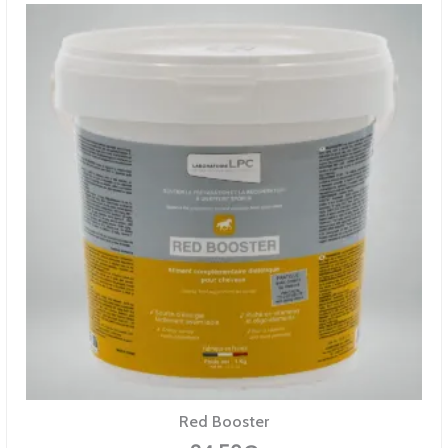
Red Booster