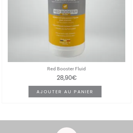
Red Booster Fluid
28,90
€
AJOUTER AU PANIER