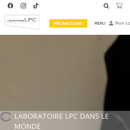
PROMOTIONS
Mon c
MENU
LABORATOIRE LPC DANS LE
MONDE