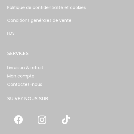
Politique de confidentialité et cookies
Conditions générales de vente
FDS
SERVICES
Livraison & retrait
Mon compte
Contactez-nous
SUIVEZ NOUS SUR :