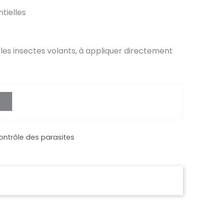
tielles
 les insectes volants, à appliquer directement
ontrôle des parasites