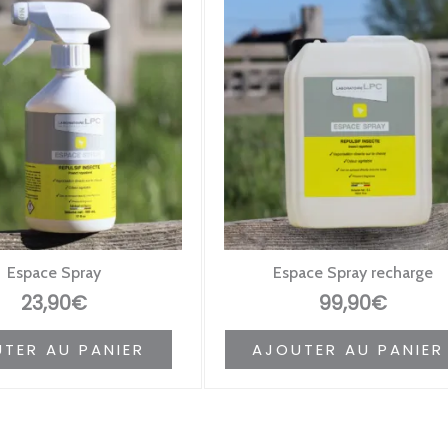
Espace Spray
Espace Spray recharge
23,90
€
99,90
€
TER AU PANIER
AJOUTER AU PANIER