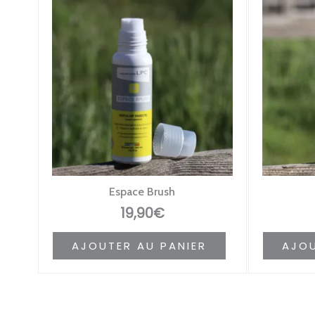
Espace Brush
19,90
€
AJOUTER AU PANIER
AJOU