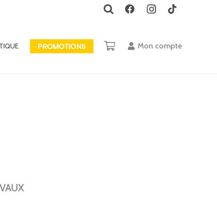
PROMOTIONS
Mon compte
TIQUE
EVAUX