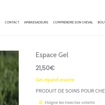
CONTACT
AMBASSADEURS
COMPRENDRE SON CHEVAL
BOU
Espace Gel
21,50
€
Gel répulsif insecte
PRODUIT DE SOINS POUR CH
Eloigne les insectes volants