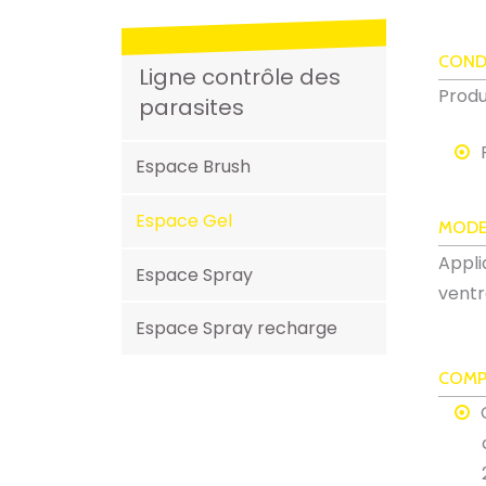
COND
Ligne contrôle des
Produ
parasites
Espace Brush
Espace Gel
MODE
Appli
Espace Spray
ventr
Espace Spray recharge
COMP