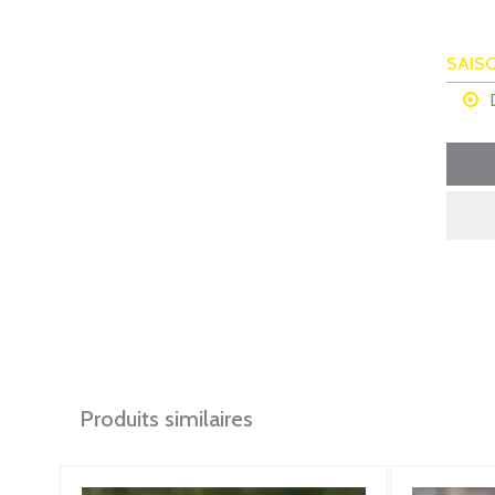
SAIS
Produits similaires