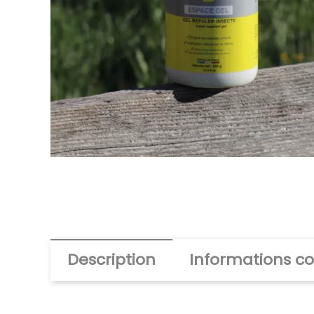
Description
Informations c