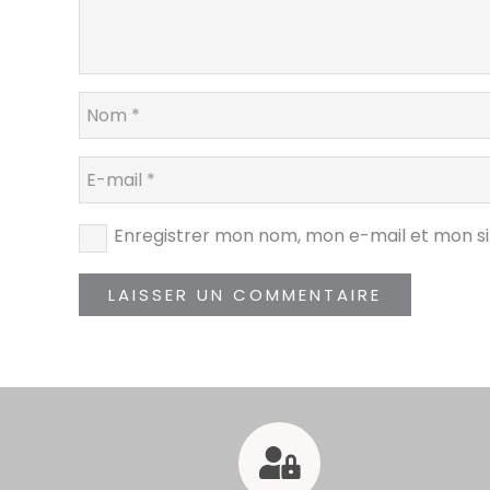
Enregistrer mon nom, mon e-mail et mon s
LAISSER UN COMMENTAIRE