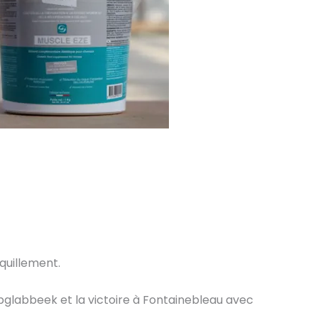
quillement.
Opglabbeek et la victoire à Fontainebleau avec