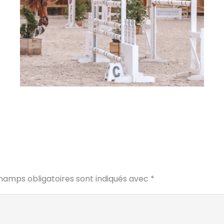
hamps obligatoires sont indiqués avec
*