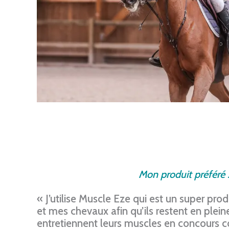
Mon produit préféré 
« J’utilise Muscle Eze qui est un super pr
et mes chevaux afin qu’ils restent en plein
entretiennent leurs muscles en concours