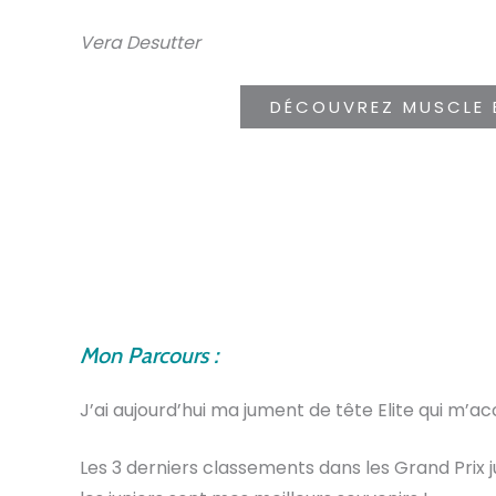
Vera Desutter
DÉCOUVREZ MUSCLE 
Mon Parcours :
J’ai aujourd’hui ma jument de tête Elite qui m’
Les 3 derniers classements dans les Grand Prix 