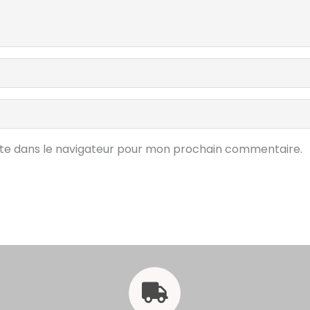
ite dans le navigateur pour mon prochain commentaire.