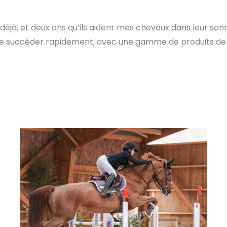
déjà, et deux ans qu’ils aident mes chevaux dans leur san
se succéder rapidement, avec une gamme de produits de to