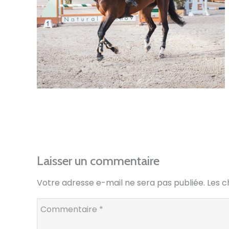
Laisser un commentaire
Votre adresse e-mail ne sera pas publiée.
Les c