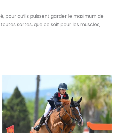
té, pour qu’ils puissent garder le maximum de
utes sortes, que ce soit pour les muscles,