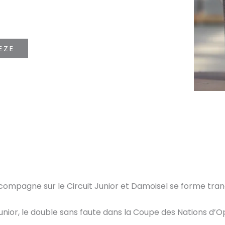
EZE
accompagne sur le Circuit Junior et Damoisel se forme tran
junior, le double sans faute dans la Coupe des Nations d’