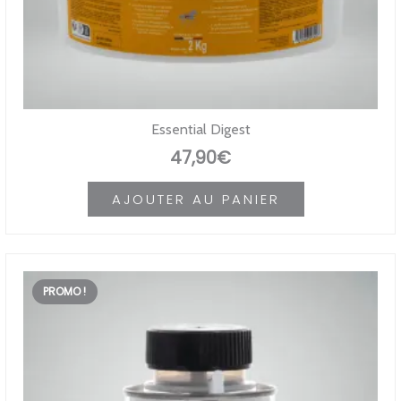
Essential Digest
47,90
€
AJOUTER AU PANIER
PROMO !