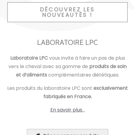
DÉCOUVREZ LES
NOUVEAUTÉS !
LABORATOIRE LPC
Laboratoire LPC
vous invite à faire un pas de plus
vers le cheval avec sa gamme de
produits de soin
et d’aliments
complémentaires diététiques.
Les produits du laboratoire LPC sont
exclusivement
fabriqués en France.
En savoir plus
…