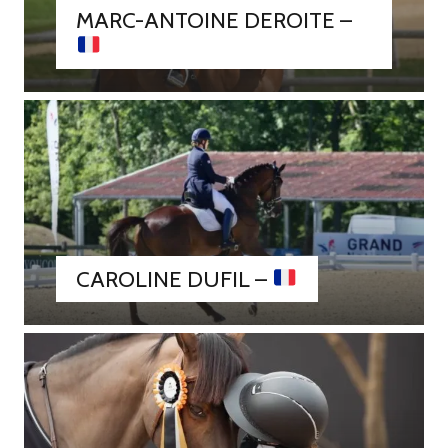
MARC-ANTOINE DEROITE –
CAROLINE DUFIL –