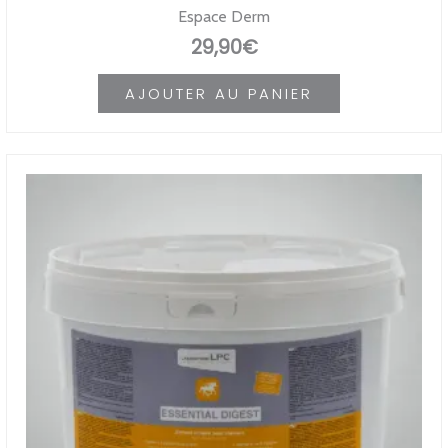
Espace Derm
29,90
€
AJOUTER AU PANIER