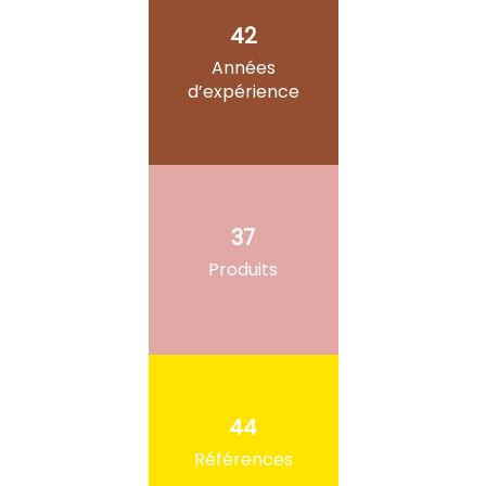
42
Années
d’expérience
37
Produits
44
Références