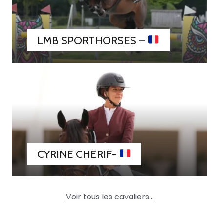
LMB SPORTHORSES –
CYRINE CHERIF-
Voir tous les cavaliers…