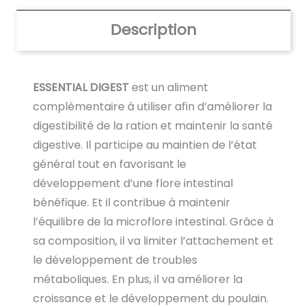
Description
ESSENTIAL DIGEST
est un aliment
complémentaire à utiliser afin d’améliorer la
digestibilité de la ration et maintenir la santé
digestive. Il participe au maintien de l’état
général tout en favorisant le
développement d’une flore intestinal
bénéfique. Et il contribue à maintenir
l’équilibre de la microflore intestinal. Grâce à
sa composition, il va limiter l’attachement et
le développement de troubles
métaboliques. En plus, il va améliorer la
croissance et le développement du poulain.