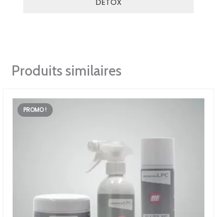
DETOX
Produits similaires
PROMO !