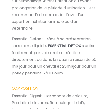
sur l’emballage. Avant utilisation ou avant
prolongation de la période d’utilisation, il est
recommandé de demander l’avis d’un
expert en nutrition animale ou d’un
vétérinaire.
Essential Detox
: Grâce à sa présentation
sous forme liquide,
ESSENTIAL DETOX
s’utilise
facilement par voie orale et s’utilise
directement ou dans la ration à raison de 50
ml/ jour pour un cheval et 25ml/jour pour un
poney pendant 5 à 10 jours.
COMPOSITION
Essential Digest
: Carbonate de calcium,
Produits de levures, Remoulage de blé,