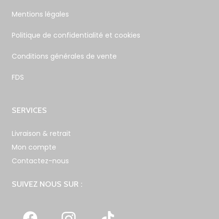
Mentions légales
Politique de confidentialité et cookies
Conditions générales de vente
FDS
SERVICES
Livraison & retrait
Mon compte
Contactez-nous
SUIVEZ NOUS SUR :