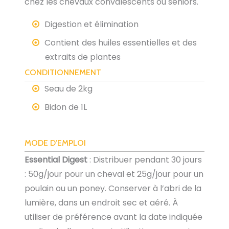
chez les chevaux convalescents ou séniors.
Digestion et élimination
Contient des huiles essentielles et des
extraits de plantes
CONDITIONNEMENT
Seau de 2kg
Bidon de 1L
MODE D’EMPLOI
Essential Digest
: Distribuer pendant 30 jours
: 50g/jour pour un cheval et 25g/jour pour un
poulain ou un poney. Conserver à l’abri de la
lumière, dans un endroit sec et aéré. À
utiliser de préférence avant la date indiquée