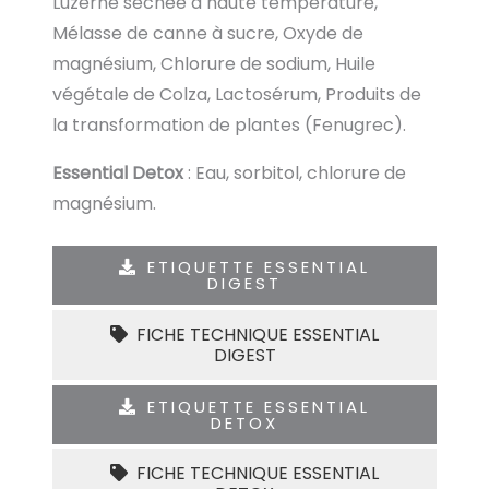
Luzerne séchée à haute température,
Mélasse de canne à sucre, Oxyde de
magnésium, Chlorure de sodium, Huile
végétale de Colza, Lactosérum, Produits de
la transformation de plantes (Fenugrec).
Essential Detox
: Eau, sorbitol, chlorure de
magnésium.
ETIQUETTE ESSENTIAL
DIGEST
FICHE TECHNIQUE ESSENTIAL
DIGEST
ETIQUETTE ESSENTIAL
DETOX
FICHE TECHNIQUE ESSENTIAL