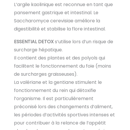
L’argile kaolinique est reconnue en tant que
pansement gastrique et intestinal. Le
Saccharomyce cerevisiae améliore la
digestibilité et stabilise la flore intestinal.
ESSENTIAL DETOX
s’utilise lors d’un risque de
surcharge hépatique.
Il contient des plantes et des polyols qui
facilitent le fonctionnement du foie (moins
de surcharges graisseuses).
La valériane et la gentiane stimulent le
fonctionnement du rein qui détoxifie
l’organisme. Il est particulièrement
préconisé lors des changements d’aliment,
les périodes d’activités sportives intenses et
pour contribuer à la relance de l’appétit