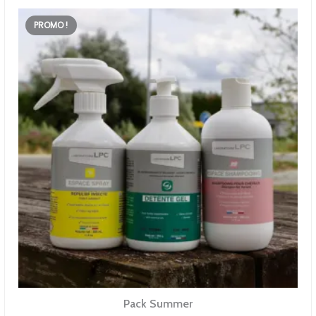
PROMO !
Pack Summer