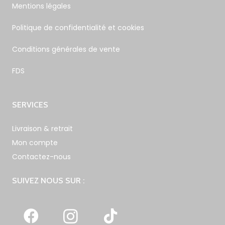
Mentions légales
Politique de confidentialité et cookies
Conditions générales de vente
FDS
SERVICES
Livraison & retrait
Mon compte
Contactez-nous
SUIVEZ NOUS SUR :