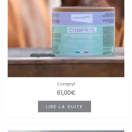
Compryl
61,00
€
LIRE LA SUITE